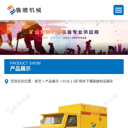
PRODUCT SHOW
产品展示
您现在的位置：
首页
>
产品展示
> FCB-1.5矿用井下爆破器材运输车