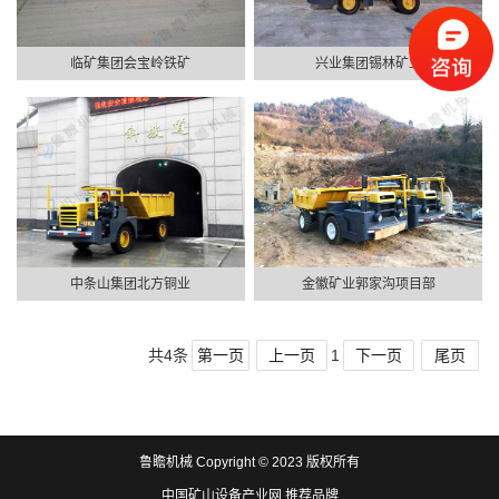
临矿集团会宝岭铁矿
兴业集团锡林矿业
中条山集团北方铜业
金徽矿业郭家沟项目部
共4条
第一页
上一页
1
下一页
尾页
鲁瞻机械 Copyright © 2023 版权所有
中国矿山设备产业网
推荐品牌