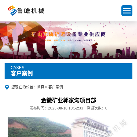
CASES
客户案例
您现在的位置：
首页
> 客户案例
金徽矿业郭家沟项目部
发布时间：2023-08-10 10:52:33 浏览次数：
0