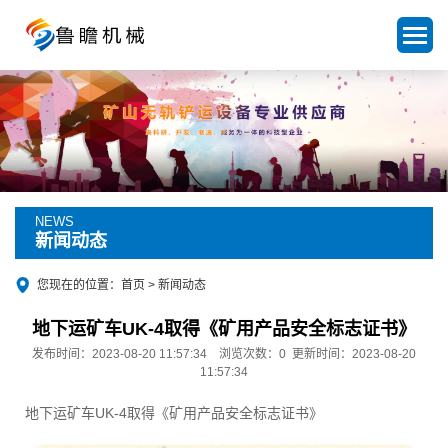
NEWS
新闻动态
您现在的位置：
首页
>
新闻动态
地下运矿车UK-4取得《矿用产品安全标志证书》
发布时间：2023-08-20 11:57:34 浏览次数：
0
更新时间：2023-08-20
11:57:34
地下运矿车UK-4取得《矿用产品安全标志证书》